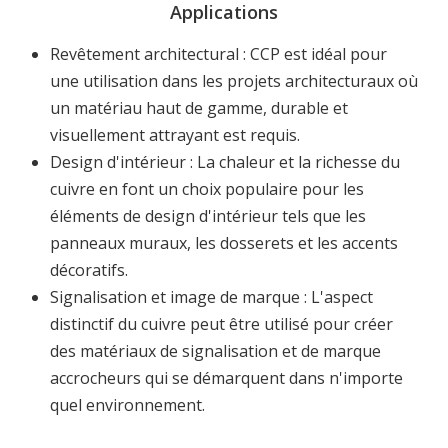
Applications
Revêtement architectural : CCP est idéal pour
une utilisation dans les projets architecturaux où
un matériau haut de gamme, durable et
visuellement attrayant est requis.
Design d'intérieur : La chaleur et la richesse du
cuivre en font un choix populaire pour les
éléments de design d'intérieur tels que les
panneaux muraux, les dosserets et les accents
décoratifs.
Signalisation et image de marque : L'aspect
distinctif du cuivre peut être utilisé pour créer
des matériaux de signalisation et de marque
accrocheurs qui se démarquent dans n'importe
quel environnement.