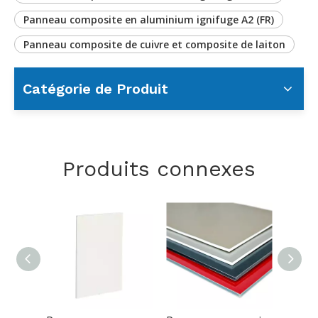
Panneau composite en aluminium ignifuge A2 (FR)
Panneau composite de cuivre et composite de laiton
Catégorie de Produit
Produits connexes