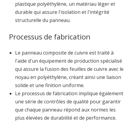
plastique polyéthylène, un matériau léger et
durable qui assure l'isolation et l'intégrité
structurelle du panneau.
Processus de fabrication
Le panneau composite de cuivre est traité à
l'aide d'un équipement de production spécialisé
qui assure la fusion des feuilles de cuivre avec le
noyau en polyéthylène, créant ainsi une liaison
solide et une finition uniforme.
Le processus de fabrication implique également
une série de contrôles de qualité pour garantir
que chaque panneau répond aux normes les
plus élevées de durabilité et de performance.