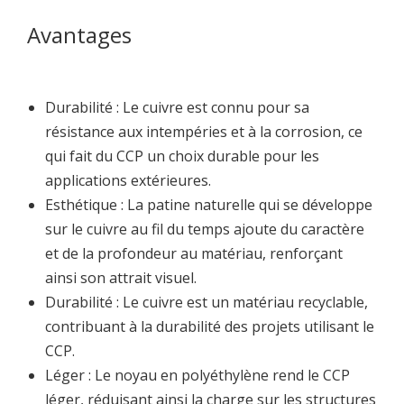
Avantages
Durabilité : Le cuivre est connu pour sa
résistance aux intempéries et à la corrosion, ce
qui fait du CCP un choix durable pour les
applications extérieures.
Esthétique : La patine naturelle qui se développe
sur le cuivre au fil du temps ajoute du caractère
et de la profondeur au matériau, renforçant
ainsi son attrait visuel.
Durabilité : Le cuivre est un matériau recyclable,
contribuant à la durabilité des projets utilisant le
CCP.
Léger : Le noyau en polyéthylène rend le CCP
léger, réduisant ainsi la charge sur les structures