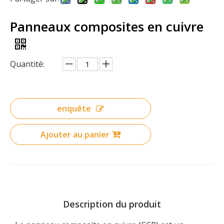
Panneaux composites en cuivre
Quantité:
enquête
Ajouter au panier
Description du produit