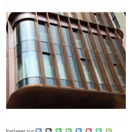
Partager sur: