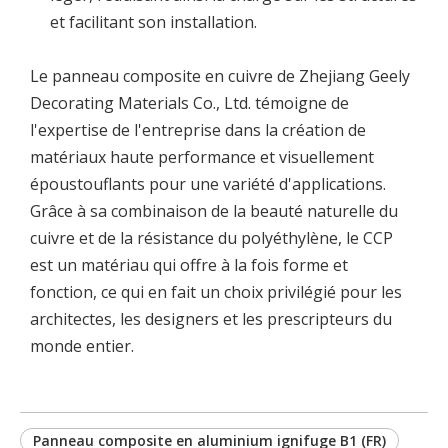
et facilitant son installation.
Le panneau composite en cuivre de Zhejiang Geely
Decorating Materials Co., Ltd. témoigne de
l'expertise de l'entreprise dans la création de
matériaux haute performance et visuellement
époustouflants pour une variété d'applications.
Grâce à sa combinaison de la beauté naturelle du
cuivre et de la résistance du polyéthylène, le CCP
est un matériau qui offre à la fois forme et
fonction, ce qui en fait un choix privilégié pour les
architectes, les designers et les prescripteurs du
monde entier.
Panneau composite en aluminium ignifuge B1 (FR)