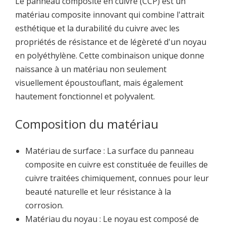
Le panneau composite en cuivre (CCP) est un
matériau composite innovant qui combine l'attrait
esthétique et la durabilité du cuivre avec les
propriétés de résistance et de légèreté d'un noyau
en polyéthylène. Cette combinaison unique donne
naissance à un matériau non seulement
visuellement époustouflant, mais également
hautement fonctionnel et polyvalent.
Composition du matériau
Matériau de surface : La surface du panneau
composite en cuivre est constituée de feuilles de
cuivre traitées chimiquement, connues pour leur
beauté naturelle et leur résistance à la
corrosion.
Matériau du noyau : Le noyau est composé de