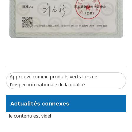
Approuvé comme produits verts lors de
l'inspection nationale de la qualité
Actualités connexes
le contenu est vide!