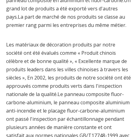
panneau composite en aluminium et fluor-carbone.Un
grand lot de produits a été exporté vers d'autres
pays.La part de marché de nos produits se classe au
premier rang parmi les entreprises du même métier.
Les matériaux de décoration produits par notre
société ont été évalués comme « Produit chinois
célèbre et de bonne qualité », « Excellente marque de
produits leaders dans les villes chinoises à travers les
siècles », En 2002, les produits de notre société ont été
approuvés comme produits verts dans l'inspection
nationale de la qualité.Le panneau composite fluor-
carbone-aluminium, le panneau composite aluminium
anti-incendie et le placage fluor-carbone-aluminium
ont passé l'inspection par échantillonnage pendant
plusieurs années de manière constante et ont
satisfait aux normes nationales GB/T17748-1999 avec