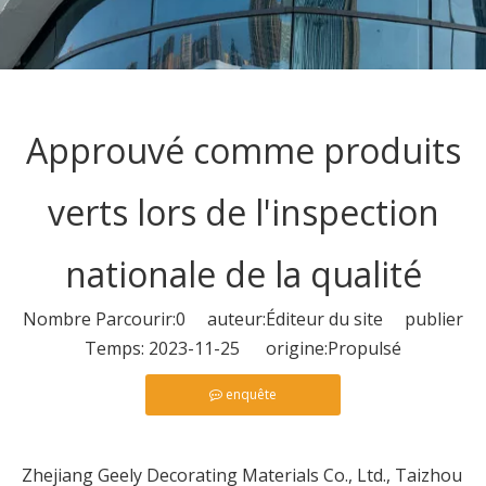
Approuvé comme produits
verts lors de l'inspection
nationale de la qualité
Nombre Parcourir:
0
auteur:Éditeur du site publier
Temps: 2023-11-25 origine:
Propulsé
enquête
Zhejiang Geely Decorating Materials Co., Ltd., Taizhou