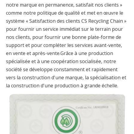
notre marque en permanence, satisfait nos clients »
comme notre politique de qualité et met en œuvre le
système « Satisfaction des clients CS Recycling Chain »
pour fournir un service immédiat sur le terrain pour
nos clients, pour fournir une bonne plate-forme de
support et pour compléter les services avant-vente,
en vente et après-vente.Grâce à une production
spécialisée et à une coopération socialisée, notre
société se développe constamment et rapidement
vers la construction d'une marque, la spécialisation et
la construction d'une production à grande échelle.