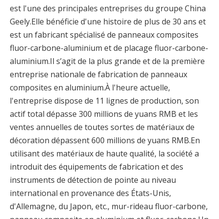
est l'une des principales entreprises du groupe China
Geely.Elle bénéficie d'une histoire de plus de 30 ans et
est un fabricant spécialisé de panneaux composites
fluor-carbone-aluminium et de placage fluor-carbone-
aluminium.Il s’agit de la plus grande et de la première
entreprise nationale de fabrication de panneaux
composites en aluminium.À l'heure actuelle,
l'entreprise dispose de 11 lignes de production, son
actif total dépasse 300 millions de yuans RMB et les
ventes annuelles de toutes sortes de matériaux de
décoration dépassent 600 millions de yuans RMB.En
utilisant des matériaux de haute qualité, la société a
introduit des équipements de fabrication et des
instruments de détection de pointe au niveau
international en provenance des États-Unis,
d'Allemagne, du Japon, etc., mur-rideau fluor-carbone,