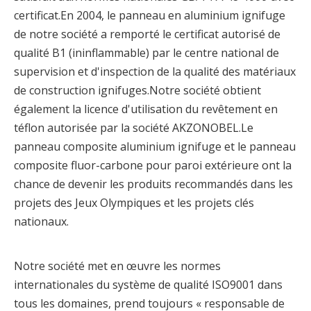
certificat.En 2004, le panneau en aluminium ignifuge
de notre société a remporté le certificat autorisé de
qualité B1 (ininflammable) par le centre national de
supervision et d'inspection de la qualité des matériaux
de construction ignifuges.Notre société obtient
également la licence d'utilisation du revêtement en
téflon autorisée par la société AKZONOBEL.Le
panneau composite aluminium ignifuge et le panneau
composite fluor-carbone pour paroi extérieure ont la
chance de devenir les produits recommandés dans les
projets des Jeux Olympiques et les projets clés
nationaux.
Notre société met en œuvre les normes
internationales du système de qualité ISO9001 dans
tous les domaines, prend toujours « responsable de