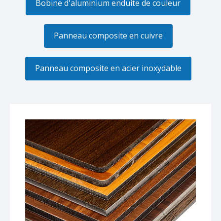
Bobine d'aluminium enduite de couleur
Panneau composite en cuivre
Panneau composite en acier inoxydable