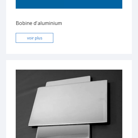
Bobine d'aluminium
voir plus