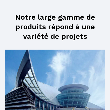
Notre large gamme de
produits répond à une
variété de projets