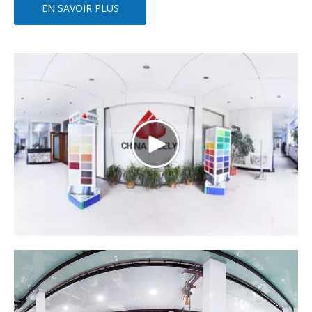
EN SAVOIR PLUS