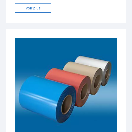
voir plus