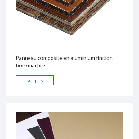
Panneau composite en aluminium finition
bois/marbre
voir plus