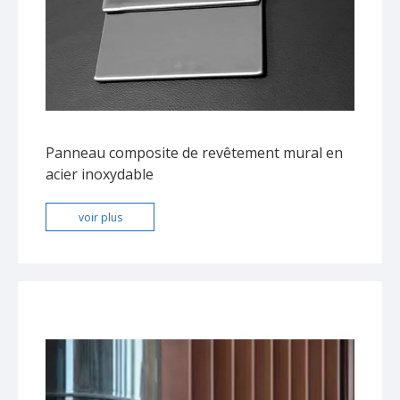
Panneau composite de revêtement mural en
acier inoxydable
voir plus