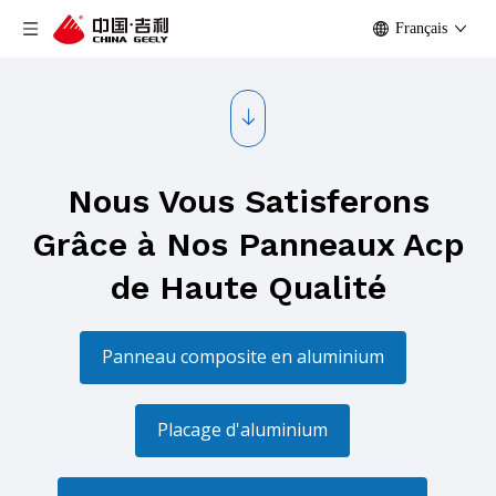
Français
Nous Vous Satisferons
Grâce à Nos Panneaux Acp
de Haute Qualité
Panneau composite en aluminium
Placage d'aluminium