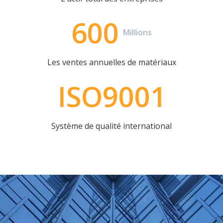
600
Millions
Les ventes annuelles de matériaux
ISO9001
Système de qualité international