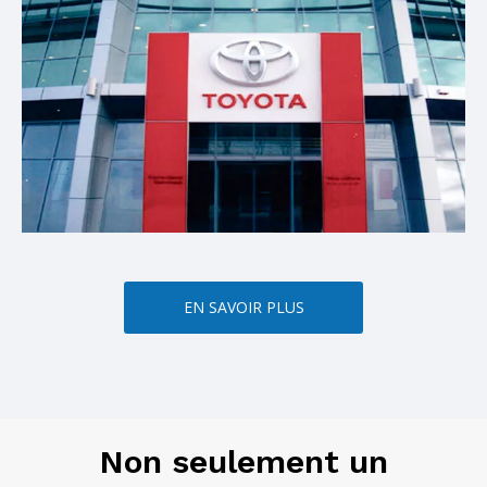
EN SAVOIR PLUS
Non seulement un