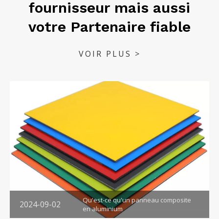
fournisseur mais aussi
votre
Partenaire fiable
VOIR PLUS >
Qu'est-ce qu'un panneau composite
2024-09-02
en aluminium