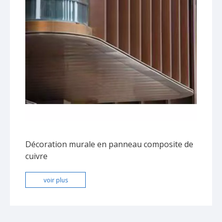
Décoration murale en panneau composite de
cuivre
voir plus