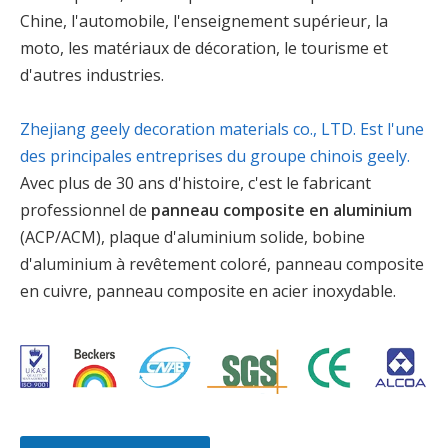
Chine, l'automobile, l'enseignement supérieur, la
moto, les matériaux de décoration, le tourisme et
d'autres industries.
Zhejiang geely decoration materials co., LTD. Est l'une
des principales entreprises du groupe chinois geely.
Avec plus de 30 ans d'histoire, c'est le fabricant
professionnel de
panneau composite en aluminium
(ACP/ACM), plaque d'aluminium solide, bobine
d'aluminium à revêtement coloré, panneau composite
en cuivre, panneau composite en acier inoxydable.