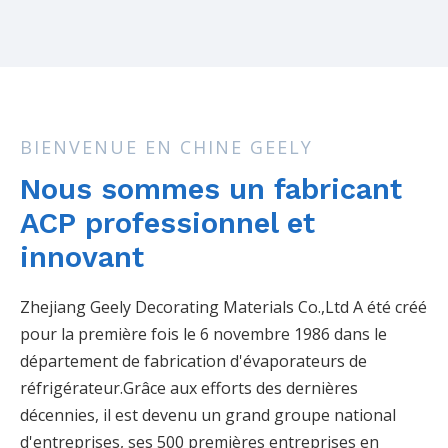
BIENVENUE EN CHINE GEELY
Nous sommes un fabricant
ACP professionnel et
innovant
Zhejiang Geely Decorating Materials Co.,Ltd A été créé
pour la première fois le 6 novembre 1986 dans le
département de fabrication d'évaporateurs de
réfrigérateur.Grâce aux efforts des dernières
décennies, il est devenu un grand groupe national
d'entreprises, ses 500 premières entreprises en