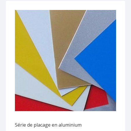
Série de placage en aluminium